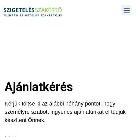
Ajánlatkérés
Kérjük töltse ki az alábbi néhány pontot, hogy
személyre szabott ingyenes ajánlatunkat el tudjuk
készíteni Önnek.