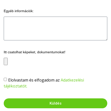
Egyéb információk:
Itt csatolhat képeket, dokumentumokat!
Elolvastam és elfogadom az
Adatkezelési
tájékoztatót.
Küldés